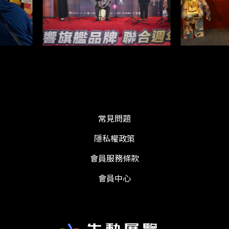
常見問題
隱私權政策
會員服務條款
會員中心