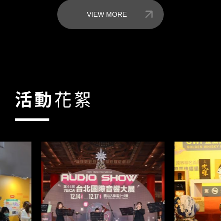
VIEW MORE
活動
花絮