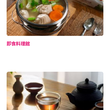
即食料理館