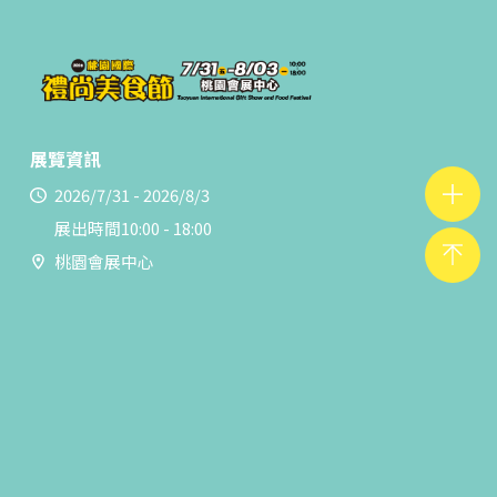
展覽資訊
2026/7/31 - 2026/8/3
展出時間10:00 - 18:00
桃園會展中心