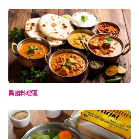
異國料理區