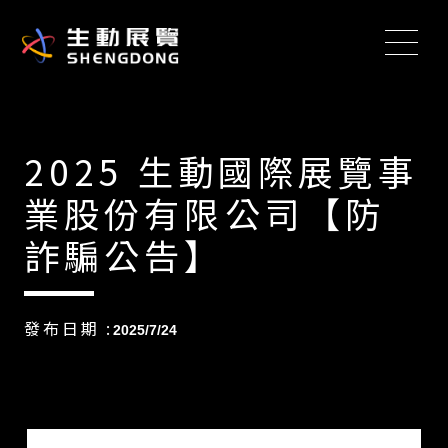
2025 生動國際展覽事
業股份有限公司【防
詐騙公告】
發布日期 :
2025/7/24