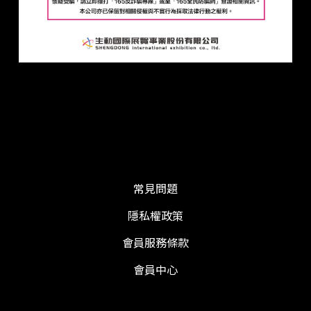
常見問題
隱私權政策
會員服務條款
會員中心