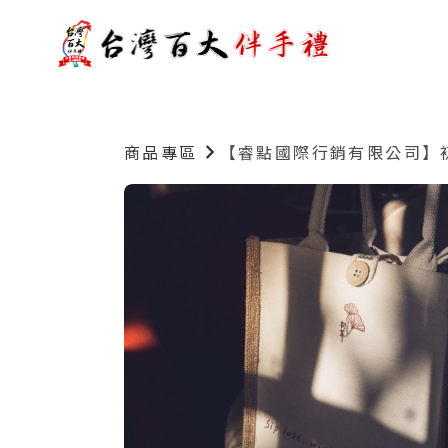
商品專區
【睿點國際行銷有限公司】