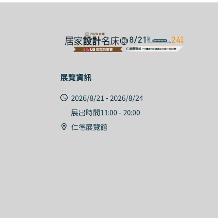
展覽資訊
2026/8/21 - 2026/8/24
展出時間11:00 - 20:00
仁德展覽館